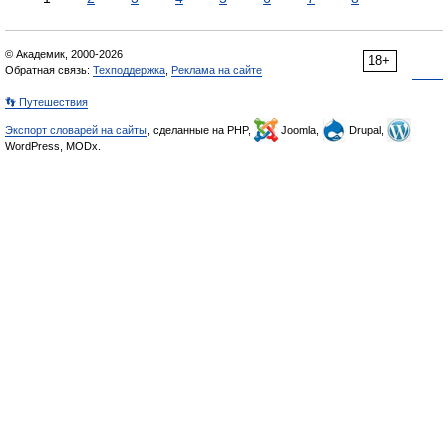
© Академик, 2000-2026
18+
Обратная связь:
Техподдержка
,
Реклама на сайте
👣 Путешествия
Экспорт словарей на сайты
, сделанные на PHP,
Joomla,
Drupal,
WordPress, MODx.